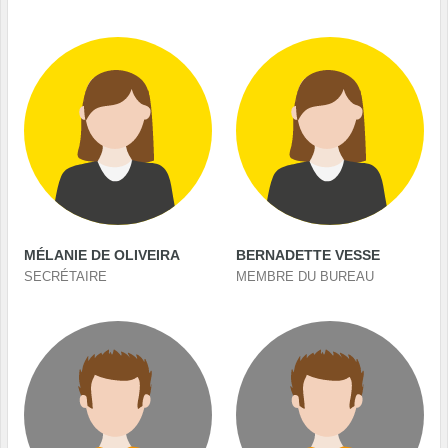
MÉLANIE DE OLIVEIRA
BERNADETTE VESSE
SECRÉTAIRE
MEMBRE DU BUREAU