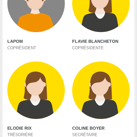
LAPOM
FLAVIE BLANCHETON
COPRÉSIDENT
COPRÉSIDENTE
ELODIE RIX
COLINE BOYER
TRÉSORIÈRE
SECRÉTAIRE