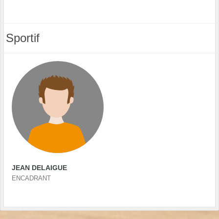
Sportif
JEAN DELAIGUE
ENCADRANT