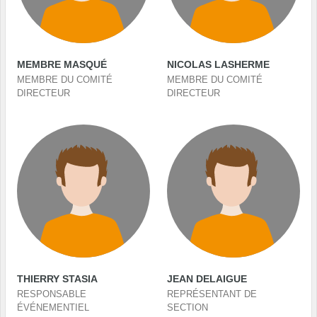
MEMBRE MASQUÉ
NICOLAS LASHERME
MEMBRE DU COMITÉ
MEMBRE DU COMITÉ
DIRECTEUR
DIRECTEUR
THIERRY STASIA
JEAN DELAIGUE
RESPONSABLE
REPRÉSENTANT DE
ÉVÉNEMENTIEL
SECTION