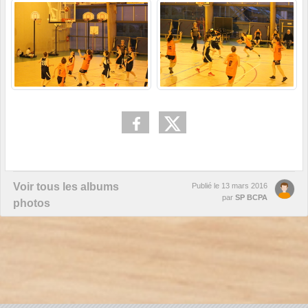
Voir tous les albums
Publié le
13 mars 2016
par
SP BCPA
photos