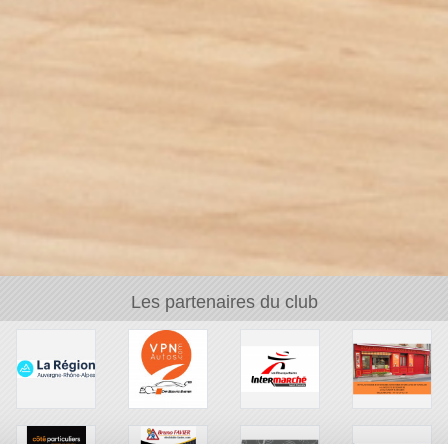
Les partenaires du club