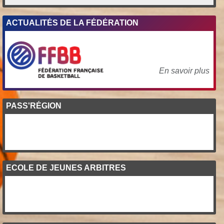
ACTUALITÉS DE LA FÉDÉRATION
En savoir plus
PASS'RÉGION
ECOLE DE JEUNES ARBITRES