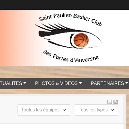
TUALITES
PHOTOS & VIDÉOS
PARTENAIRES