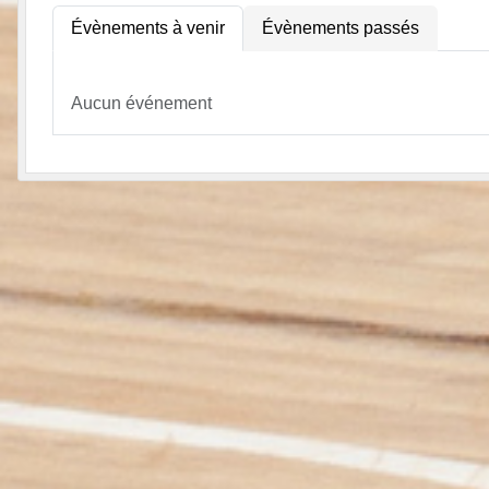
Évènements à venir
Évènements passés
Aucun événement