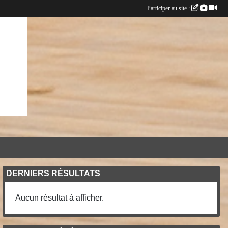
Participer au site :
DERNIERS RÉSULTATS
Aucun résultat à afficher.