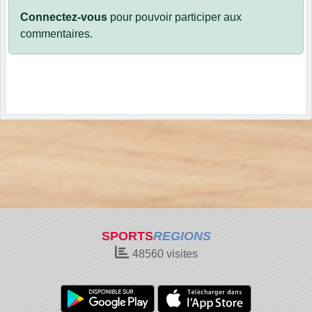
Connectez-vous
pour pouvoir participer aux
commentaires.
SPORTS
REGIONS
48560
visites