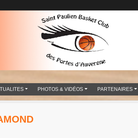
TUALITES
PHOTOS & VIDÉOS
PARTENAIRES
HAMOND