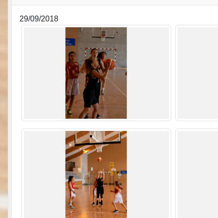
29/09/2018