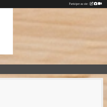
Participer au site :