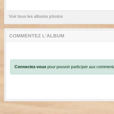
Voir tous les albums photos
COMMENTEZ L'ALBUM
Connectez-vous
pour pouvoir participer aux commenta