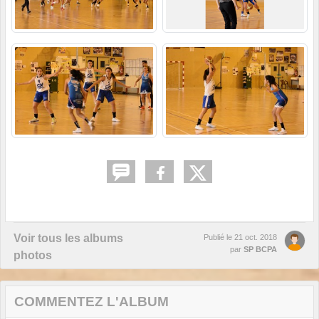
Voir tous les albums
Publié le
21 oct. 2018
par
SP BCPA
photos
COMMENTEZ L'ALBUM