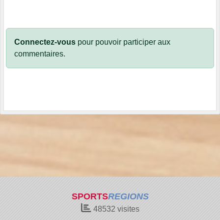
Connectez-vous
pour pouvoir participer aux
commentaires.
SPORTS
REGIONS
48532
visites