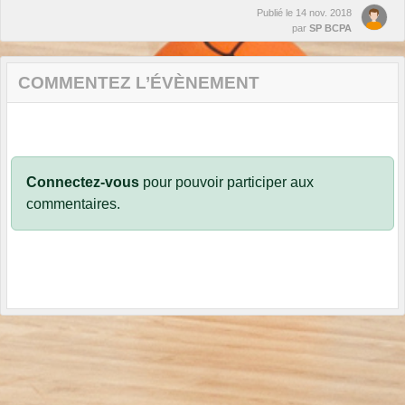
Publié le
14 nov. 2018
par
SP BCPA
COMMENTEZ L’ÉVÈNEMENT
Connectez-vous
pour pouvoir participer aux
commentaires.