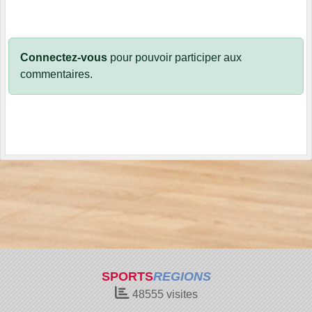
Connectez-vous
pour pouvoir participer aux
commentaires.
SPORTS
REGIONS
48555
visites