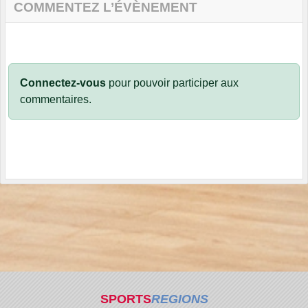
COMMENTEZ L’ÉVÈNEMENT
Connectez-vous
pour pouvoir participer aux
commentaires.
SPORTS
REGIONS