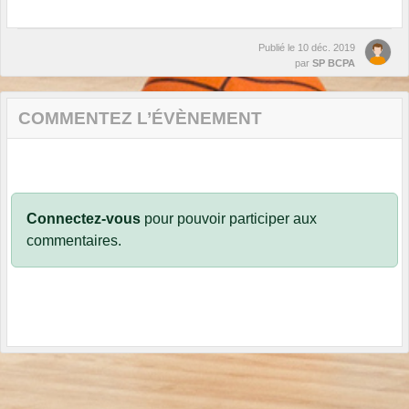
Publié le
10 déc. 2019
par
SP BCPA
COMMENTEZ L’ÉVÈNEMENT
Connectez-vous
pour pouvoir participer aux
commentaires.