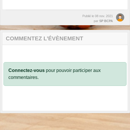
Publié le
08 nov. 2021
par
SP BCPA
COMMENTEZ L’ÉVÈNEMENT
Connectez-vous
pour pouvoir participer aux
commentaires.