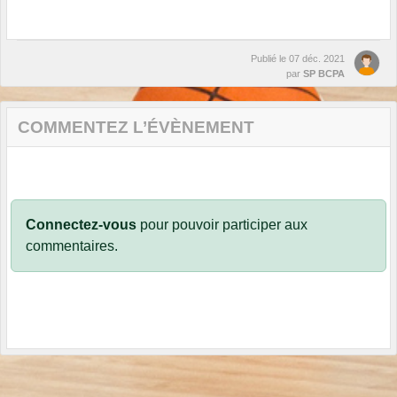
Publié le
07 déc. 2021
par
SP BCPA
COMMENTEZ L’ÉVÈNEMENT
Connectez-vous
pour pouvoir participer aux
commentaires.