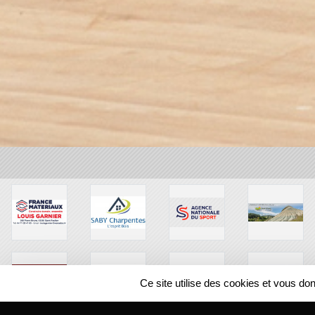
Ce site utilise des cookies et vous do