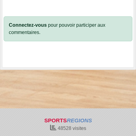
Connectez-vous
pour pouvoir participer aux
commentaires.
SPORTS
REGIONS
48528
visites