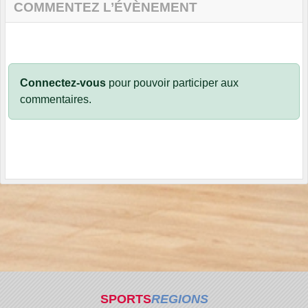
COMMENTEZ L’ÉVÈNEMENT
Connectez-vous
pour pouvoir participer aux
commentaires.
SPORTS
REGIONS