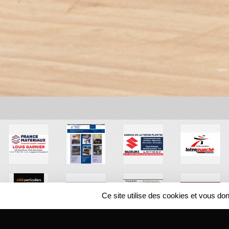
Ce site utilise des cookies et vous do