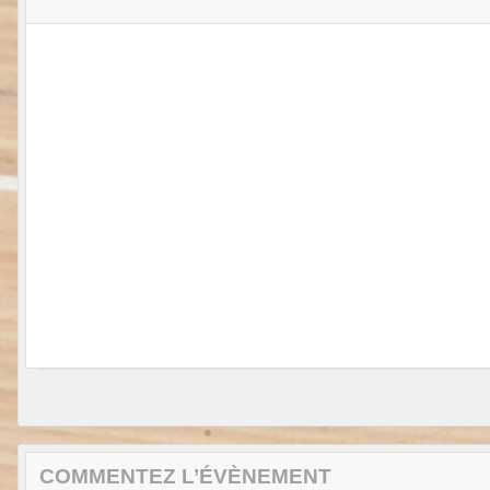
COMMENTEZ L’ÉVÈNEMENT