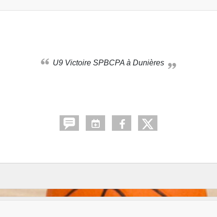
U9 Victoire SPBCPA à Dunières