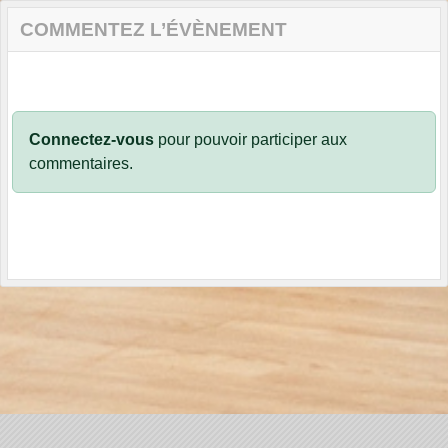
COMMENTEZ L’ÉVÈNEMENT
Connectez-vous
pour pouvoir participer aux
commentaires.