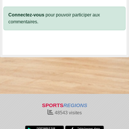
Connectez-vous
pour pouvoir participer aux
commentaires.
SPORTS
REGIONS
48543
visites