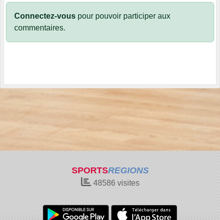
Connectez-vous
pour pouvoir participer aux
commentaires.
SPORTS
REGIONS
48586
visites