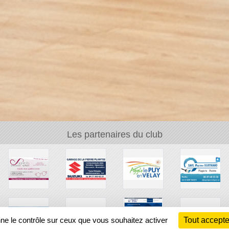
Les partenaires du club
nne le contrôle sur ceux que vous souhaitez activer
Tout accepte