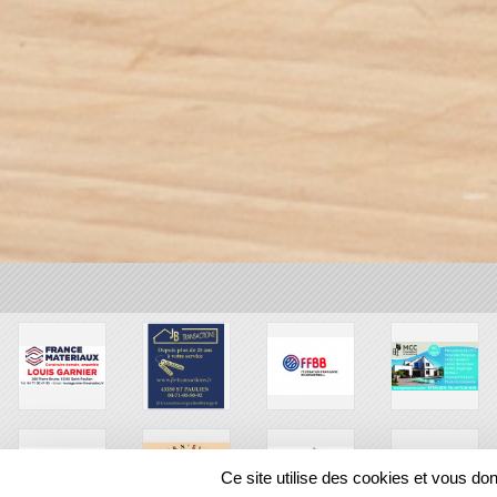
Ce site utilise des cookies et vous do