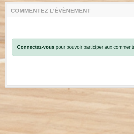
COMMENTEZ L’ÉVÈNEMENT
Connectez-vous
pour pouvoir participer aux commenta