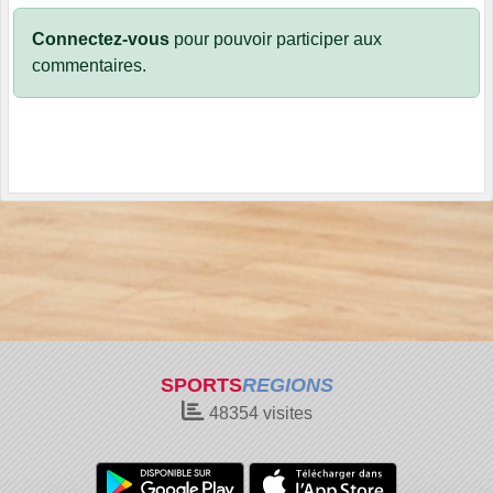
Connectez-vous
pour pouvoir participer aux
commentaires.
SPORTS
REGIONS
48354
visites