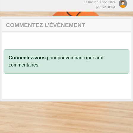
Publié le
13 nov. 2024
par
SP BCPA
COMMENTEZ L’ÉVÈNEMENT
Connectez-vous
pour pouvoir participer aux
commentaires.