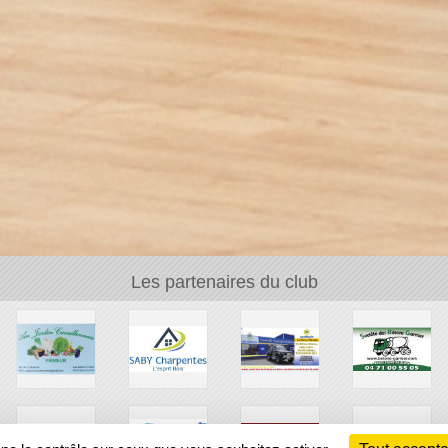
Les partenaires du club