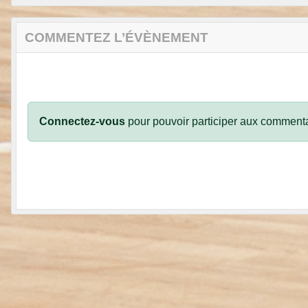
COMMENTEZ L’ÉVÈNEMENT
Connectez-vous
pour pouvoir participer aux commenta