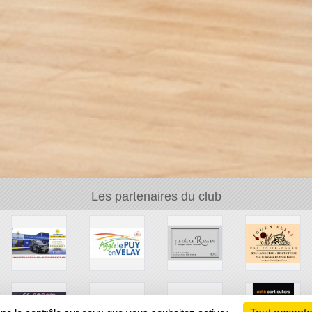
Les partenaires du club