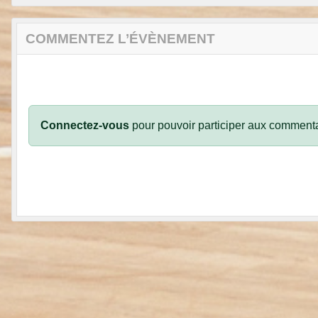
COMMENTEZ L’ÉVÈNEMENT
Connectez-vous
pour pouvoir participer aux commenta