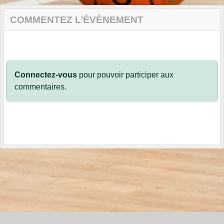
COMMENTEZ L’ÉVÈNEMENT
Connectez-vous
pour pouvoir participer aux
commentaires.