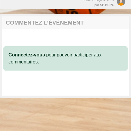
par
SP BCPA
COMMENTEZ L’ÉVÈNEMENT
Connectez-vous
pour pouvoir participer aux
commentaires.