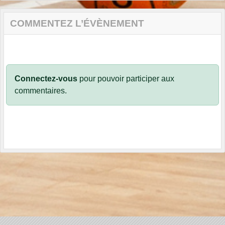
COMMENTEZ L’ÉVÈNEMENT
Connectez-vous
pour pouvoir participer aux
commentaires.