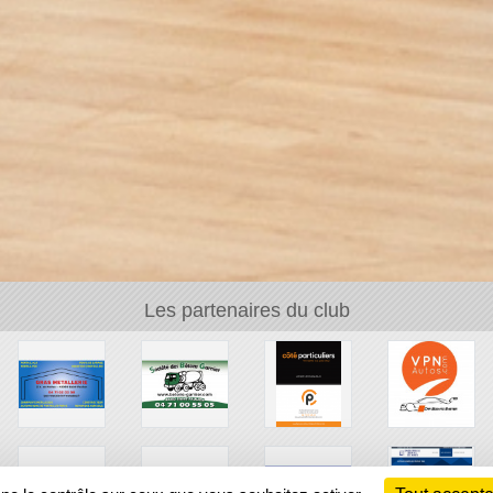
Les partenaires du club