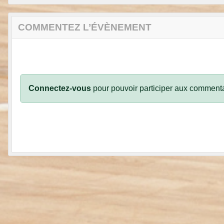
COMMENTEZ L’ÉVÈNEMENT
Connectez-vous
pour pouvoir participer aux commenta