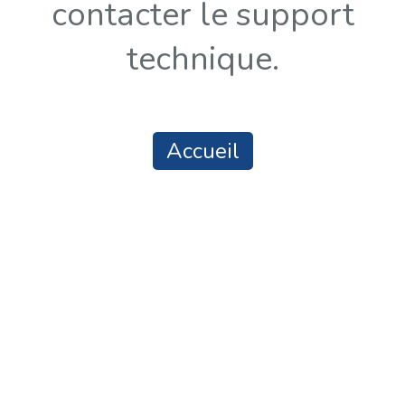
contacter le support
technique.
Accueil