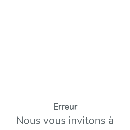
Erreur
Nous vous invitons à