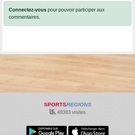
Connectez-vous
pour pouvoir participer aux
commentaires.
SPORTS
REGIONS
48383
visites