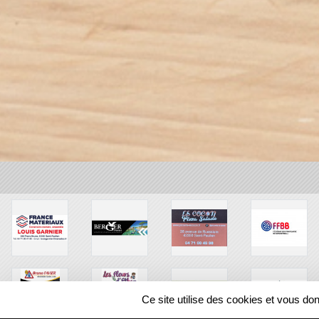
Ce site utilise des cookies et vous do