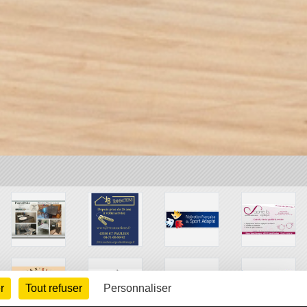
r
Tout refuser
Personnaliser