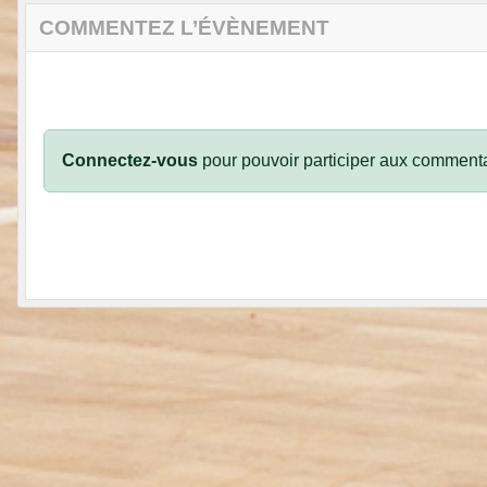
COMMENTEZ L’ÉVÈNEMENT
Connectez-vous
pour pouvoir participer aux commenta