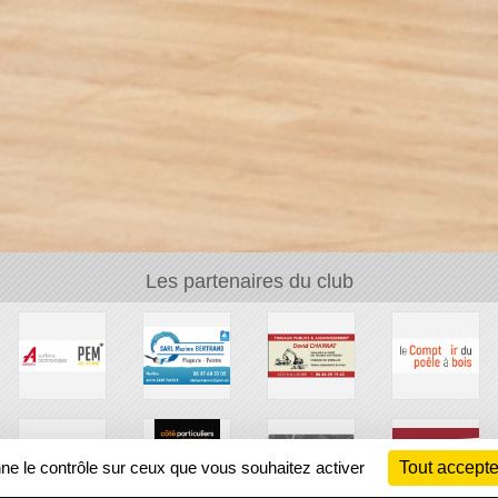
Les partenaires du club
nne le contrôle sur ceux que vous souhaitez activer
Tout accepte